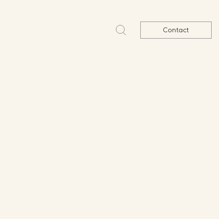
Contact