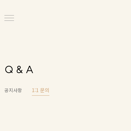
Q & A
1:1 문의
공지사항