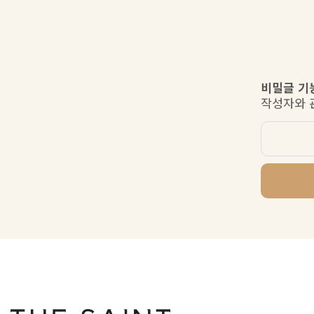
비밀글 기
작성자와 