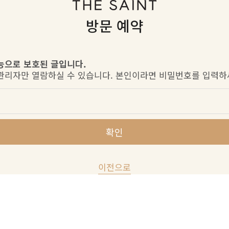
방문 예약
능으로 보호된 글입니다.
관리자만 열람하실 수 있습니다. 본인이라면 비밀번호를 입력하
확인
이전으로