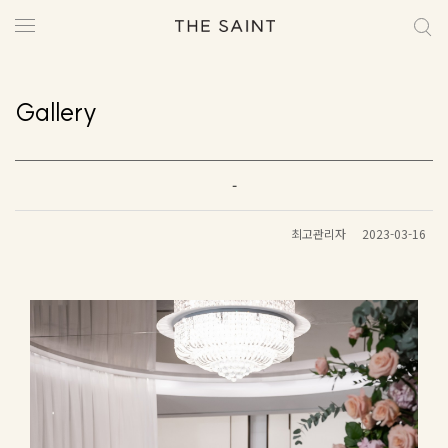
Gallery
-
최고관리자
2023-03-16