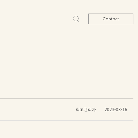
Contact
최고관리자
2023-03-16