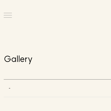
Gallery
-