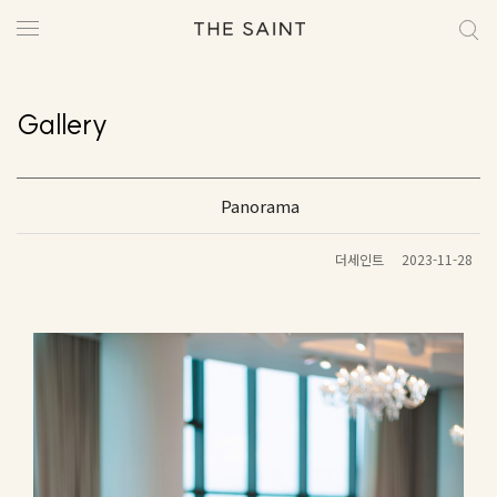
Gallery
Panorama
더세인트
2023-11-28